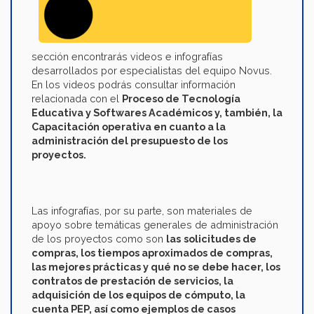
sección encontrarás videos e infografías
desarrollados por especialistas del equipo Novus.
En los videos podrás consultar información
relacionada con el
Proceso de Tecnología
Educativa y Softwares Académicos y, también, la
Capacitación operativa en cuanto a la
administración del presupuesto de los
proyectos.
Las infografías, por su parte, son materiales de
apoyo sobre temáticas generales de administración
de los proyectos como son
las
solicitudes de
compras, los tiempos aproximados de compras,
las mejores prácticas y qué no se debe hacer, los
contratos de prestación de servicios, la
adquisición de los equipos de cómputo, la
cuenta PEP, así como ejemplos de casos