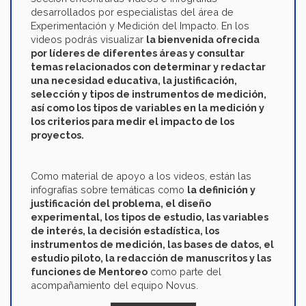
desarrollados por especialistas del área de
Experimentación y Medición del Impacto. En los
videos podrás visualizar
la bienvenida ofrecida
por líderes de diferentes áreas y consultar
temas relacionados con determinar y redactar
una necesidad educativa, la justificación,
selección y tipos de instrumentos de medición,
así como los tipos de variables en la medición y
los criterios para medir el impacto de los
proyectos.
Como material de apoyo a los videos, están las
infografías sobre temáticas como
la definición y
justificación del problema, el diseño
experimental, los tipos de estudio, las variables
de interés, la decisión estadística, los
instrumentos de medición, las bases de datos, el
estudio piloto, la redacción de manuscritos y las
funciones de Mentoreo
como parte del
acompañamiento del equipo Novus.