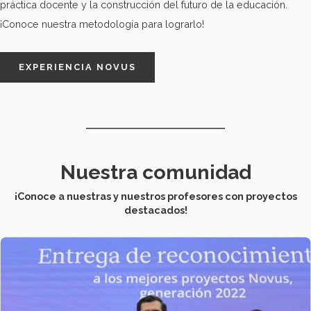
práctica docente y la construcción del futuro de la educación.
¡Conoce nuestra metodología para lograrlo!
EXPERIENCIA NOVUS
Nuestra comunidad
¡Conoce a nuestras y nuestros profesores con proyectos
destacados
!