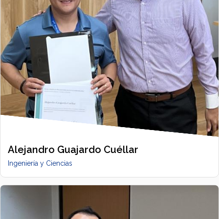
Alejandro Guajardo Cuéllar
Ingeniería y Ciencias