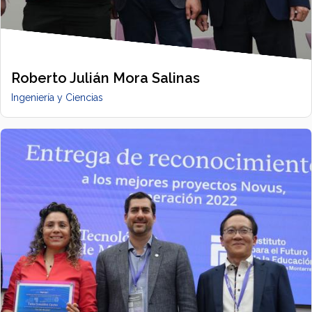
Roberto Julián Mora Salinas
Ingeniería y Ciencias