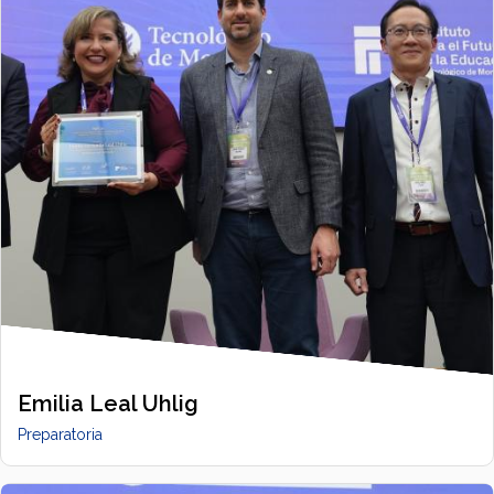
Emilia Leal Uhlig
Preparatoria