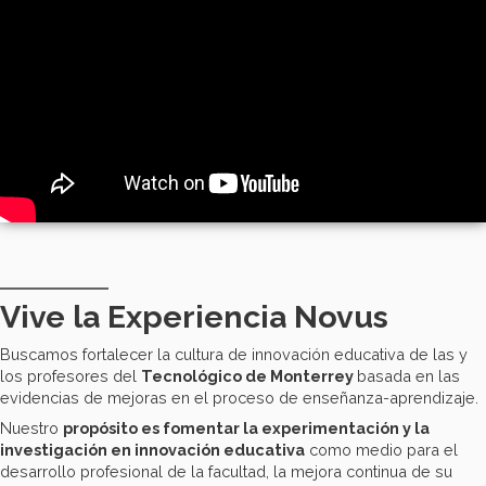
Vive la Experiencia Novus
Buscamos fortalecer la cultura de innovación educativa de las y
los profesores del
Tecnológico de Monterrey
basada en las
evidencias de mejoras en el proceso de enseñanza-aprendizaje.
Nuestro
propósito es fomentar la experimentación y la
investigación en innovación educativa
como medio para el
desarrollo profesional de la facultad, la mejora continua de su