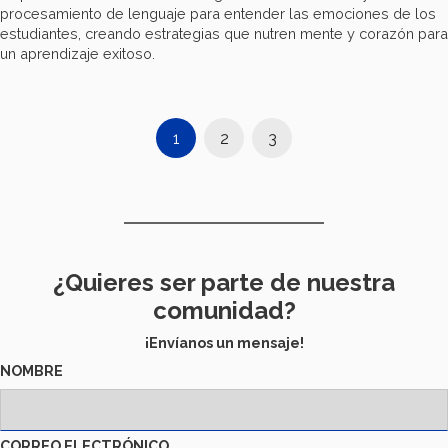
procesamiento de lenguaje para entender las emociones de los
estudiantes, creando estrategias que nutren mente y corazón para
un aprendizaje exitoso.
1
2
3
¿Quieres ser parte de nuestra
comunidad?
¡Envíanos un mensaje!
NOMBRE
CORREO ELECTRÓNICO