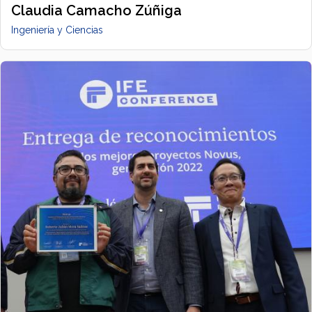
Claudia Camacho Zúñiga
Ingeniería y Ciencias