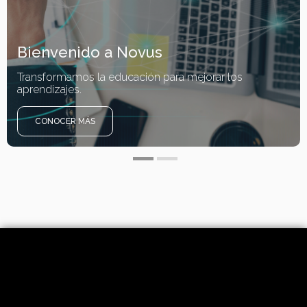
Bienvenido a Novus
Transformamos la educación para mejorar los
aprendizajes.
CONOCER MÁS