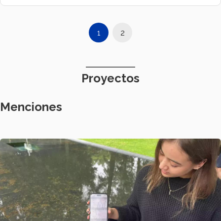
1
2
Proyectos
Menciones