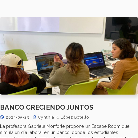
BANCO CRECIENDO JUNTOS
2024-05-23
Cynthia K. López Botello
La profesora Gabriela Monforte propone un Escape Room que
simula un día laboral en un banco, donde los estudiantes