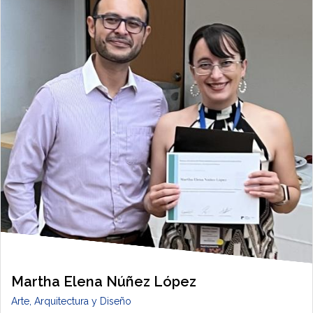
Martha Elena Núñez López
Arte, Arquitectura y Diseño