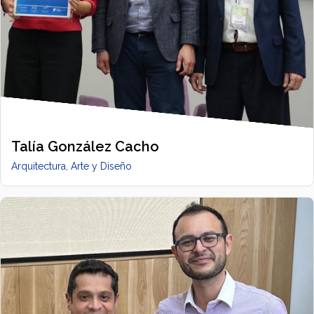
Talía González Cacho
Arquitectura, Arte y Diseño