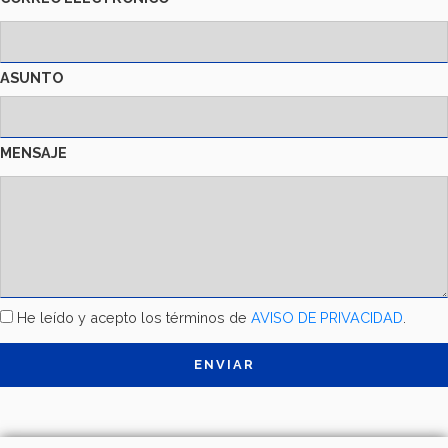
ASUNTO
MENSAJE
TÉRMINOS
He leído y acepto los términos de
AVISO DE PRIVACIDAD
.
Y
CONDICIONES