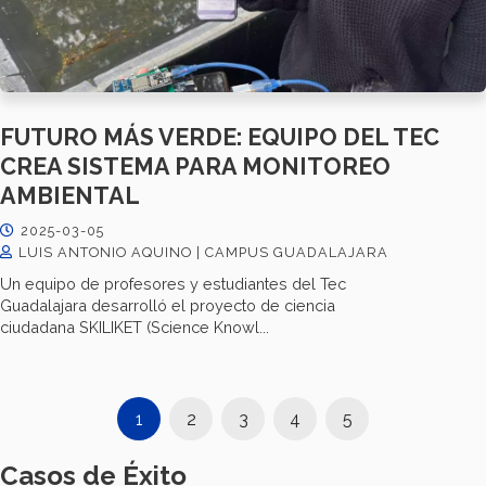
FUTURO MÁS VERDE: EQUIPO DEL TEC
CREA SISTEMA PARA MONITOREO
AMBIENTAL
2025-03-05
LUIS ANTONIO AQUINO | CAMPUS GUADALAJARA
Un equipo de profesores y estudiantes del Tec
Guadalajara desarrolló el proyecto de ciencia
ciudadana SKILIKET (Science Knowl...
1
2
3
4
5
Casos de Éxito