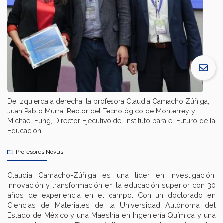
De izquierda a derecha, la profesora Claudia Camacho Zúñiga,
Juan Pablo Murra, Rector del Tecnológico de Monterrey y
Michael Fung, Director Ejecutivo del Instituto para el Futuro de la
Educación.
Profesores Novus
Claudia Camacho-Zúñiga es una líder en investigación,
innovación y transformación en la educación superior con 30
años de experiencia en el campo. Con un doctorado en
Ciencias de Materiales de la Universidad Autónoma del
Estado de México y una Maestría en Ingeniería Química y una