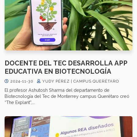
DOCENTE DEL TEC DESARROLLA APP
EDUCATIVA EN BIOTECNOLOGÍA
2024-11-30
YUDY PÉREZ | CAMPUS QUERÉTARO
El profesor Ashutosh Sharma del departamento de
Biotecnología del Tec de Monterrey campus Querétaro creó
“The Explant”,...