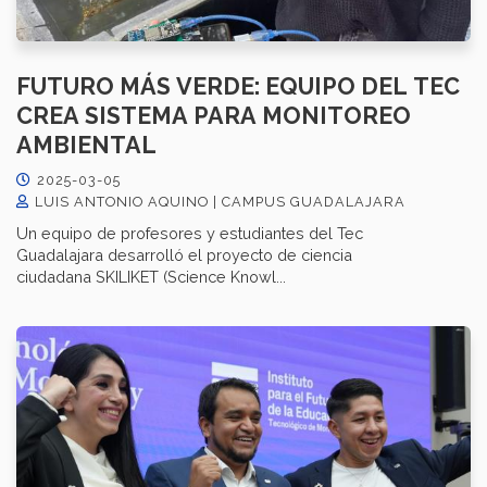
FUTURO MÁS VERDE: EQUIPO DEL TEC
CREA SISTEMA PARA MONITOREO
AMBIENTAL
2025-03-05
LUIS ANTONIO AQUINO | CAMPUS GUADALAJARA
Un equipo de profesores y estudiantes del Tec
Guadalajara desarrolló el proyecto de ciencia
ciudadana SKILIKET (Science Knowl...