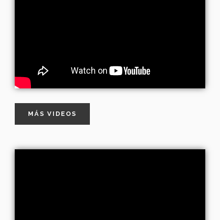
MÁS VIDEOS