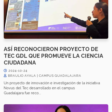
ASÍ RECONOCIERON PROYECTO DE
TEC GDL QUE PROMUEVE LA CIENCIA
CIUDADANA
2024-10-24
BRAULIO AYALA | CAMPUS GUADALAJARA
Un proyecto de innovación e investigación de la iniciativa
Novus del Tec desarrollado en el campus
Guadalajara fue reco...