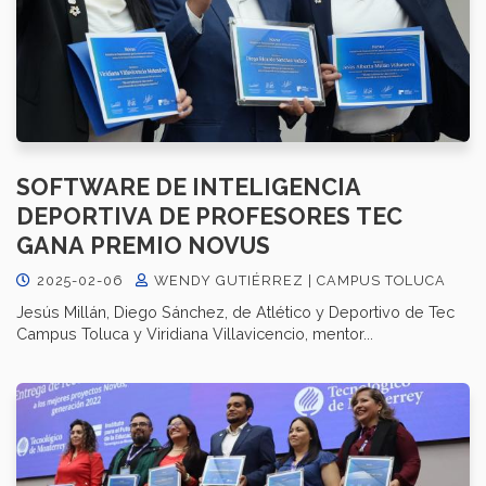
SOFTWARE DE INTELIGENCIA
DEPORTIVA DE PROFESORES TEC
GANA PREMIO NOVUS
2025-02-06
WENDY GUTIÉRREZ | CAMPUS TOLUCA
Jesús Millán, Diego Sánchez, de Atlético y Deportivo de Tec
Campus Toluca y Viridiana Villavicencio, mentor...