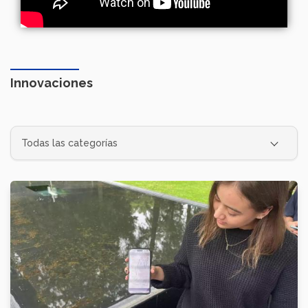
Innovaciones